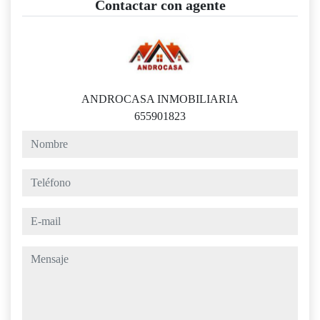
Contactar con agente
ANDROCASA INMOBILIARIA
655901823
nombre
teléfono
e-mail
mensaje