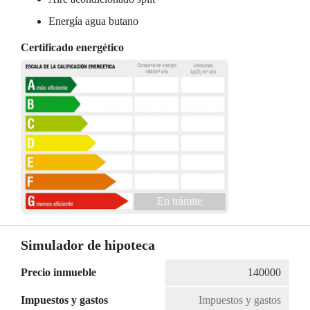
Energía agua butano
Certificado energético
En trámite
Simulador de hipoteca
Precio inmueble
Impuestos y gastos