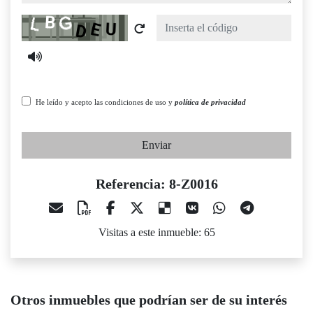
Captcha
He leído y acepto las condiciones de uso y
política de privacidad
Enviar
Referencia: 8-Z0016
Visitas a este inmueble: 65
Otros inmuebles que podrían ser de su interés