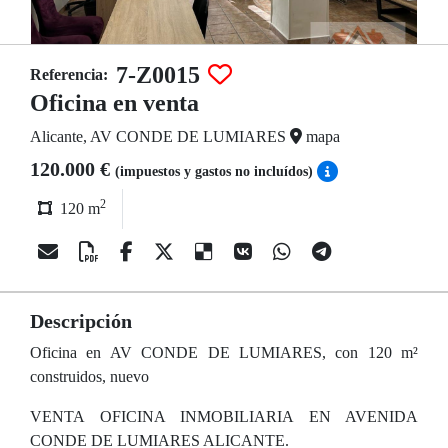
7-Z0015
Referencia:
Oficina en venta
Alicante, AV CONDE DE LUMIARES
mapa
120.000 €
(impuestos y gastos no incluídos)
2
120 m
Descripción
Oficina en AV CONDE DE LUMIARES, con 120 m²
construidos, nuevo
VENTA OFICINA INMOBILIARIA EN AVENIDA
CONDE DE LUMIARES ALICANTE.