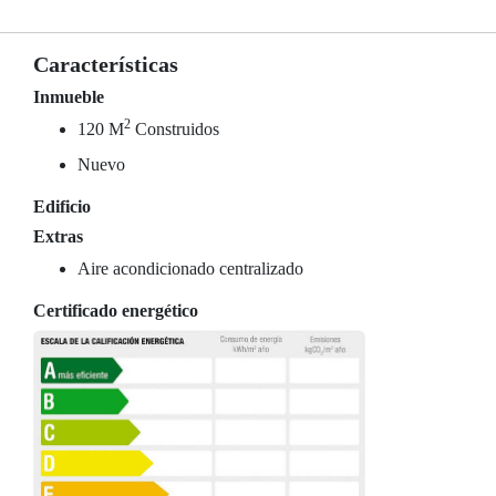
Características
Inmueble
2
120 M
Construidos
Nuevo
Edificio
Extras
Aire acondicionado centralizado
Certificado energético