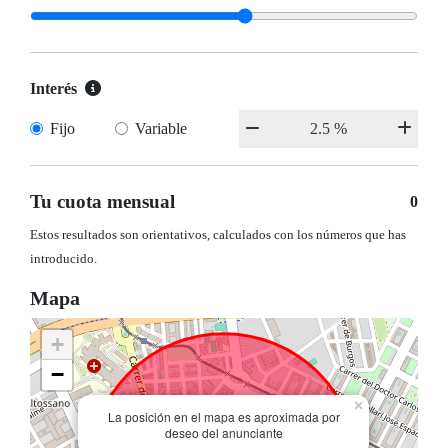
Interés
Fijo
Variable
Tu cuota mensual
0
Estos resultados son orientativos, calculados con los números que has
introducido.
Mapa
+
−
×
La posición en el mapa es aproximada por
deseo del anunciante