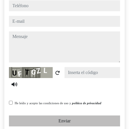
teléfono
e-mail
mensaje
Captcha
He leído y acepto las condiciones de uso y
política de privacidad
Enviar