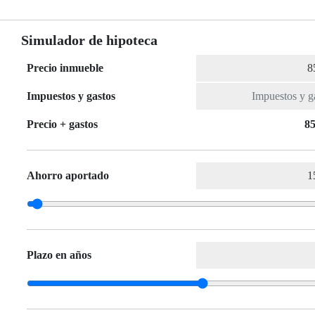
Simulador de hipoteca
Precio inmueble
Impuestos y gastos
Precio + gastos
85
Ahorro aportado
Plazo en años