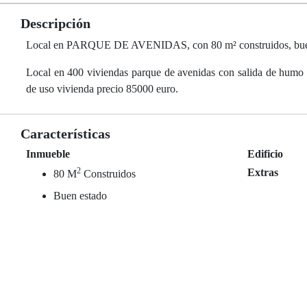
Descripción
Local en PARQUE DE AVENIDAS, con 80 m² construidos, bue
Local en 400 viviendas parque de avenidas con salida de humo 
de uso vivienda precio 85000 euro.
Características
Inmueble
Edificio
2
Extras
80 M
Construidos
Buen estado