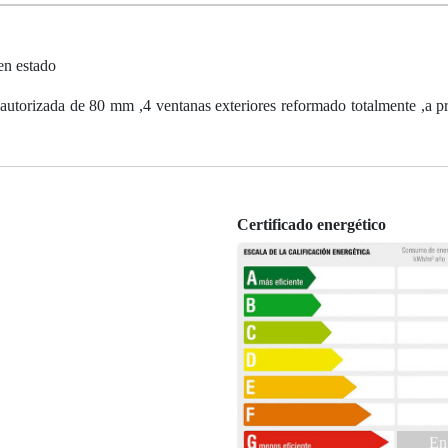
n estado
autorizada de 80 mm ,4 ventanas exteriores reformado totalmente ,a 
Certificado energético
En