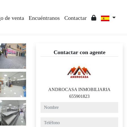
o de venta
Encuéntranos
Contactar
Contactar con agente
ANDROCASA INMOBILIARIA
655901823
nombre
teléfono